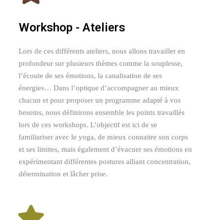
Workshop - Ateliers
Lors de ces différents ateliers, nous allons travailler en
profondeur sur plusieurs thèmes comme la souplesse,
l’écoute de ses émotions, la canalisation de ses
énergies… Dans l’optique d’accompagner au mieux
chacun et pour proposer un programme adapté à vos
besoins, nous définirons ensemble les points travaillés
lors de ces workshops. L’objectif est ici de se
familiariser avec le yoga, de mieux connaitre son corps
et ses limites, mais également d’évacuer ses émotions en
expérimentant différentes postures alliant concentration,
détermination et lâcher prise.