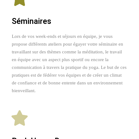
Séminaires
Lors de vos week-ends et séjours en équipe, je vous
propose différents ateliers pour égayer votre séminaire en
travaillant sur des thèmes comme la méditation, le travail
en équipe avec un aspect plus sportif ou encore la
communication à travers la pratique du yoga. Le but de ces
pratiques est de fédérer vos équipes et de créer un climat
de confiance et de bonne entente dans un environnement
bienveillant.