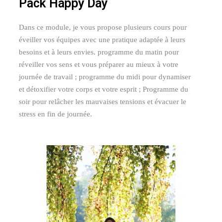
Pack Happy Day
Dans ce module, je vous propose plusieurs cours pour
éveiller vos équipes avec une pratique adaptée à leurs
besoins et à leurs envies. programme du matin pour
réveiller vos sens et vous préparer au mieux à votre
journée de travail ; programme du midi pour dynamiser
et détoxifier votre corps et votre esprit ; Programme du
soir pour relâcher les mauvaises tensions et évacuer le
stress en fin de journée.