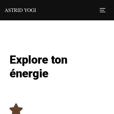
ASTRID YOGI
Explore ton
énergie