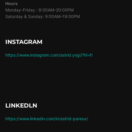
Hours
Monday–Friday : 8:00AM–20:00PM
Saturday & Sunday: 9:00AM–19:00PM
INSTAGRAM
https://www.instagram.com/astrid.yogi/?hl=fr
LINKEDLN
https://www.linkedin.com/in/astrid-pareux/